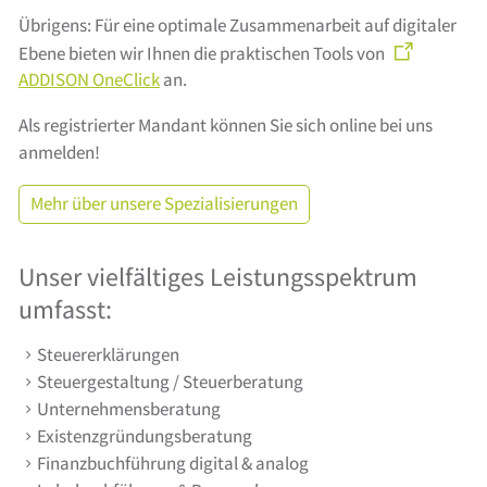
Übrigens: Für eine optimale Zusammenarbeit auf digitaler
Ebene bieten wir Ihnen die praktischen Tools von
ADDISON OneClick
an.
Als registrierter Mandant können Sie sich online bei uns
anmelden!
Mehr über unsere Spezialisierungen
Unser vielfältiges Leistungsspektrum
umfasst:
Steuererklärungen
Steuergestaltung / Steuerberatung
Unternehmensberatung
Existenzgründungsberatung
Finanzbuchführung digital & analog