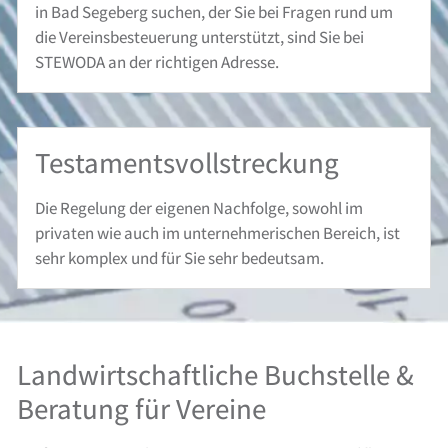
in Bad Segeberg suchen, der Sie bei Fragen rund um
die Vereinsbesteuerung unterstützt, sind Sie bei
STEWODA an der richtigen Adresse.
Testaments­vollstreckung
Die Regelung der eigenen Nachfolge, sowohl im
privaten wie auch im unternehmerischen Bereich, ist
sehr komplex und für Sie sehr bedeutsam.
Landwirtschaftliche Buchstelle &
Beratung für Vereine