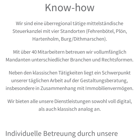
Know-how
Wir sind eine überregional tätige mittelständische
Steuerkanzlei mit vier Standorten (Fehrenbötel, Plön,
Hartenholm, Burg/Dithmarschen).
Mit über 40 Mitarbeitern betreuen wir vollumfänglich
Mandanten unterschiedlicher Branchen und Rechtsformen.
Neben den klassischen Tätigkeiten liegt ein Schwerpunkt
unserer täglichen Arbeit auf der Gestaltungsberatung,
insbesondere in Zusammenhang mit Immobilienvermögen.
Wir bieten alle unsere Dienstleistungen sowohl voll digital,
als auch klassisch analog an.
Individuelle Betreuung durch unsere