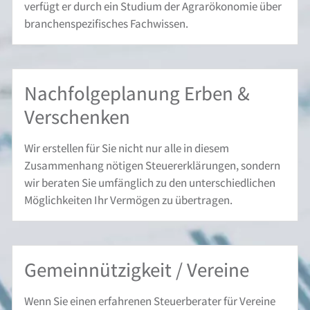
verfügt er durch ein Studium der Agrarökonomie über
branchenspezifisches Fachwissen.
Nachfolge­planung Erben &
Verschenken
Wir erstellen für Sie nicht nur alle in diesem
Zusammenhang nötigen Steuererklärungen, sondern
wir beraten Sie umfänglich zu den unterschiedlichen
Möglichkeiten Ihr Vermögen zu übertragen.
Gemeinnützigkeit / Vereine
Wenn Sie einen erfahrenen Steuerberater für Vereine