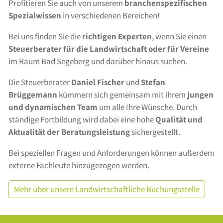
Profitieren Sie auch von unserem
branchenspezifischen
Spezialwissen
in verschiedenen Bereichen!
Bei uns finden Sie die
richtigen Experten
, wenn Sie einen
Steuerberater für die Landwirtschaft oder für Vereine
im Raum Bad Segeberg und darüber hinaus suchen.
Die Steuerberater
Daniel Fischer
und
Stefan
Brüggemann
kümmern sich gemeinsam mit ihrem
jungen
und dynamischen Team
um alle Ihre Wünsche. Durch
ständige Fortbildung wird dabei eine hohe
Qualität und
Aktualität der Beratungsleistung
sichergestellt.
Bei speziellen Fragen und Anforderungen können außerdem
externe Fachleute hinzugezogen werden.
Mehr über unsere Landwirtschaftliche Buchungsstelle