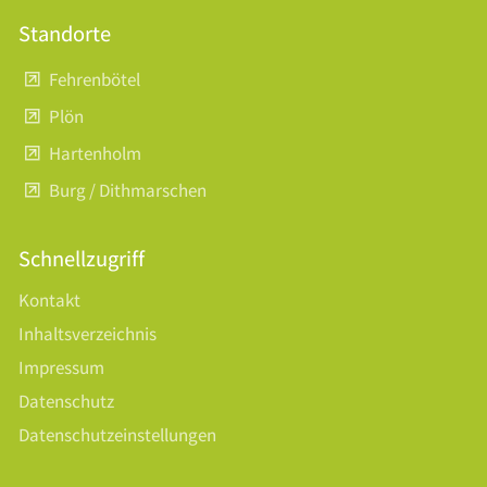
Standorte
Fehrenbötel
Plön
Hartenholm
Burg / Dithmarschen
Schnellzugriff
Kontakt
Inhaltsverzeichnis
Impressum
Datenschutz
Datenschutzeinstellungen