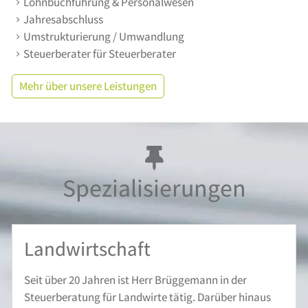
Lohnbuchführung & Personalwesen
Jahresabschluss
Umstrukturierung / Umwandlung
Steuerberater für Steuerberater
Mehr über unsere Leistungen
Spezialisierungen
Landwirtschaft
Seit über 20 Jahren ist Herr Brüggemann in der
Steuerberatung für Landwirte tätig. Darüber hinaus