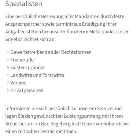
Spezialisten
Eine persönliche Betreuung aller Mandanten durch feste
Ansprechpartner sowie termintreue Erledigung Ihrer
Aufgaben stehen bei unserer Kanzlei im Mittelpunkt. Unser
Angebot richtet sich an:
Gewerbetreibende aller Rechtsformen
Freiberufler
Existenzgründer
Landwirte und Forstwirte
Vereine
Privatpersonen
Informieren Sie sich persönlich zu unserem Service und
legen Sie den gewünschten Leistungsumfang mit Ihrem
Steuerberater in Bad Segeberg fest! Gerne vereinbaren wir
einen zeitnahen Termin mit Ihnen.