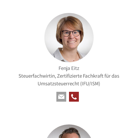
Fenja Eitz
Steuerfachwirtin, Zertifizierte Fachkraft für das
Umsatzsteuerrecht (IFU/ISM)