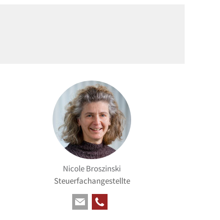
Nicole Broszinski
Steuerfachangestellte