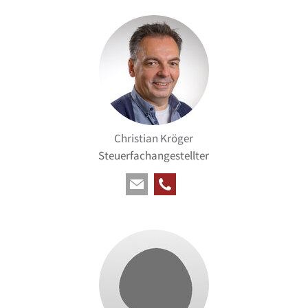
Christian Kröger
Steuerfachangestellter