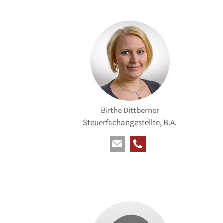
Birthe Dittberner
Steuerfachangestellte, B.A.