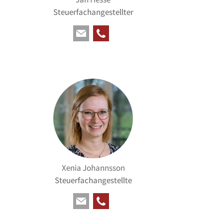
Steuerfachangestellter
Xenia Johannsson
Steuerfachangestellte