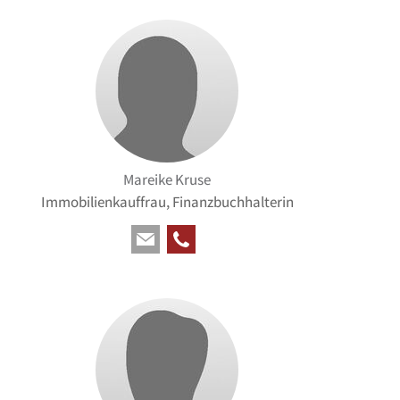
Mareike Kruse
Immobilienkauffrau, Finanzbuchhalterin