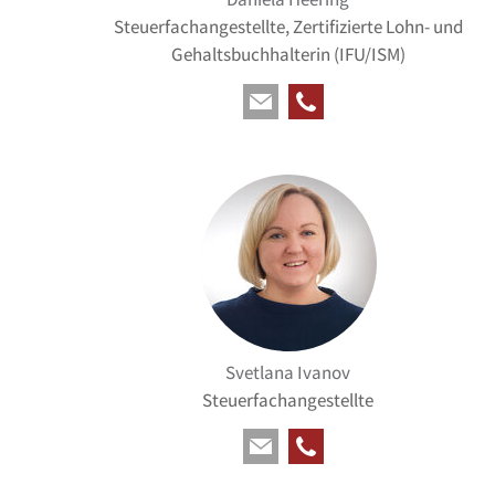
Steuerfachangestellte, Zertifizierte Lohn- und
Gehaltsbuchhalterin (IFU/ISM)
Svetlana Ivanov
Steuerfachangestellte