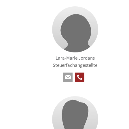
Lara-Marie Jordans
Steuerfachangestellte