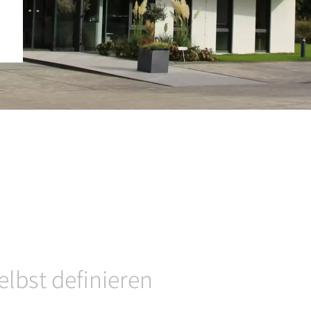
elbst definieren