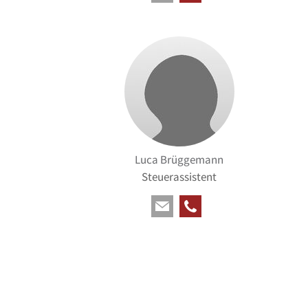
Luca Brüggemann
Steuerassistent