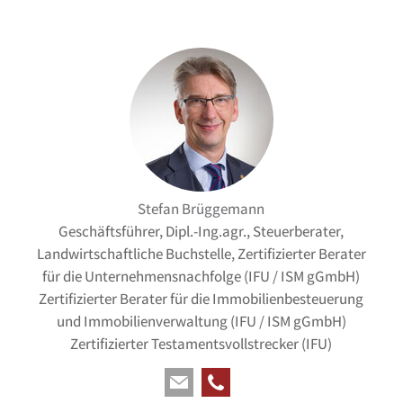
Stefan Brüggemann
Geschäftsführer, Dipl.-Ing.agr., Steuerberater,
Landwirtschaftliche Buchstelle, Zertifizierter Berater
für die Unternehmensnachfolge (IFU / ISM gGmbH)
Zertifizierter Berater für die Immobilienbesteuerung
und Immobilienverwaltung (IFU / ISM gGmbH)
Zertifizierter Testamentsvollstrecker (IFU)