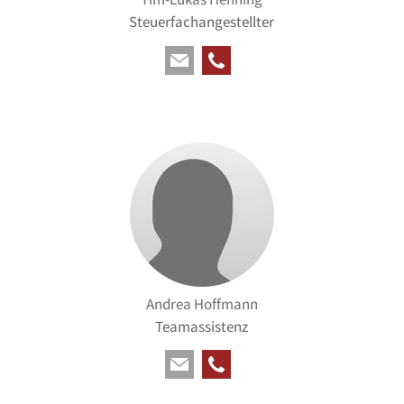
Steuerfachangestellter
Andrea Hoffmann
Teamassistenz