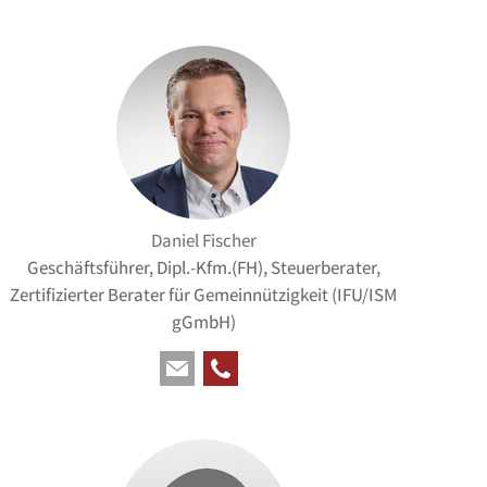
Daniel Fischer
Geschäftsführer, Dipl.-Kfm.(FH), Steuerberater,
Zertifizierter Berater für Gemeinnützigkeit (IFU/ISM
gGmbH)