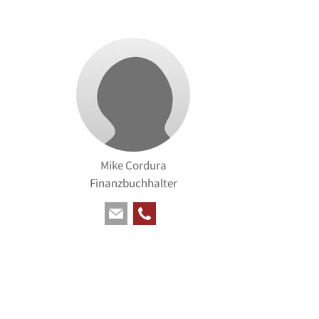
Mike Cordura
Finanzbuchhalter