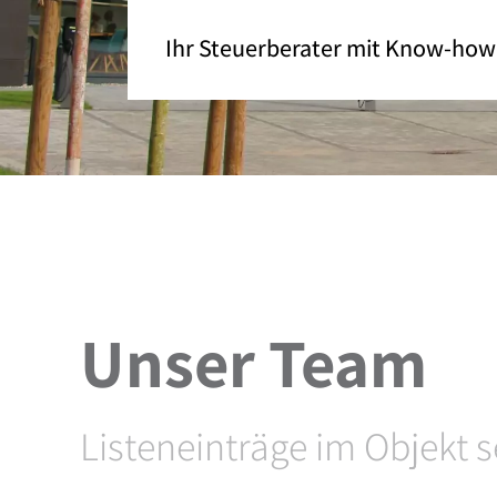
Ihr Steuerberater mit Know-how
Unser Team
Listeneinträge im Objekt s