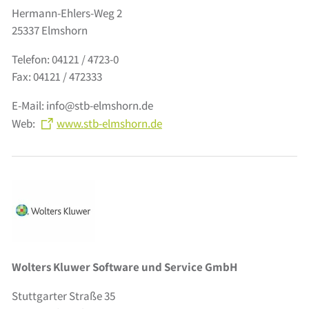
Hermann-Ehlers-Weg 2
25337 Elmshorn
Telefon: 04121 / 4723-0
Fax: 04121 / 472333
E-Mail: info@stb-elmshorn.de
Web:
www.stb-elmshorn.de
Wolters Kluwer Software und Service GmbH
Stuttgarter Straße 35