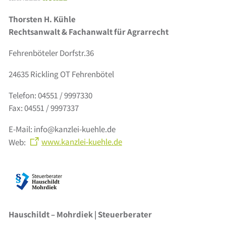
Thorsten H. Kühle
Rechtsanwalt & Fachanwalt für Agrarrecht
Fehrenböteler Dorfstr.36
24635 Rickling OT Fehrenbötel
Telefon: 04551 / 9997330
Fax: 04551 / 9997337
E-Mail: info@kanzlei-kuehle.de
Web:
www.kanzlei-kuehle.de
Hauschildt – Mohrdiek | Steuerberater