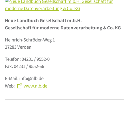
Neue Landbuch Gesellschaft m.b.H.
Gesellschaft für moderne Datenverarbeitung & Co. KG
Heinrich-Schröder-Weg 1
27283 Verden
Telefon: 04231 / 9552-0
Fax: 04231 / 9552-66
E-Mail: info@nlb.de
Web:
www.nlb.de