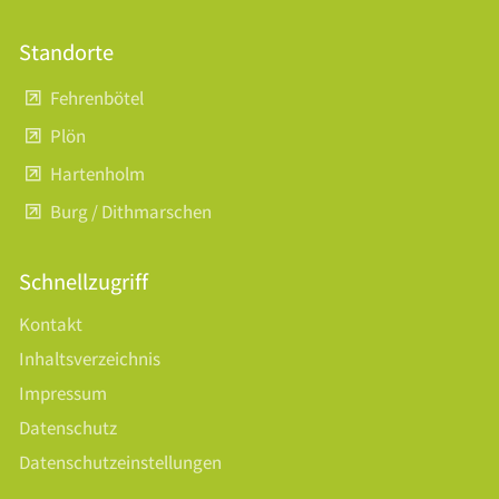
Standorte
Fehrenbötel
Plön
Hartenholm
Burg / Dithmarschen
Schnellzugriff
Kontakt
Inhaltsverzeichnis
Impressum
Datenschutz
Datenschutzeinstellungen