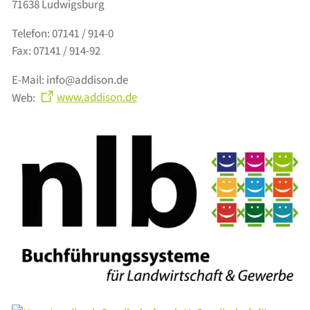
71638 Ludwigsburg
Telefon: 07141 / 914-0
Fax: 07141 / 914-92
E-Mail: info@addison.de
Web:
www.addison.de