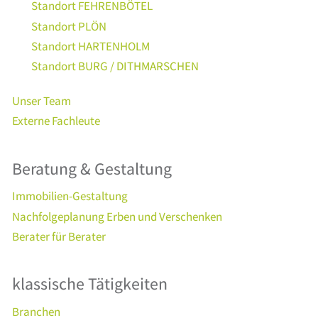
Standort FEHRENBÖTEL
Standort PLÖN
Standort HARTENHOLM
Standort BURG / DITHMARSCHEN
Unser Team
Externe Fachleute
Beratung & Gestaltung
Immobilien-Gestaltung
Nachfolgeplanung Erben und Verschenken
Berater für Berater
klassische Tätigkeiten
Branchen