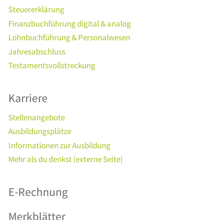
Steuererklärung
Finanzbuchführung digital & analog
Lohnbuchführung & Personalwesen
Jahresabschluss
Testamentsvollstreckung
Karriere
Stellenangebote
Ausbildungsplätze
Informationen zur Ausbildung
Mehr als du denkst (externe Seite)
E-Rechnung
Merkblätter