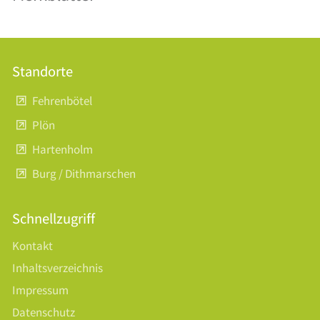
Standorte
Fehrenbötel
Plön
Hartenholm
Burg / Dithmarschen
Schnellzugriff
Kontakt
Inhaltsverzeichnis
Impressum
Datenschutz