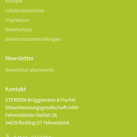
Kontakt
Inhaltsverzeichnis
Impressum
Datenschutz
Datenschutzeinstellungen
Newsletter
Newsletter abonnieren
Kontakt
STEWODA Brüggemann & Fischer
Steuerberatungsgesellschaft mbH
Fehrenböteler Dorfstr.36
24635 Rickling OT Fehrenbötel