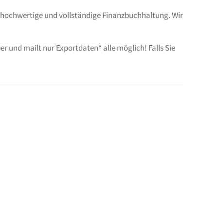
v hochwertige und vollständige Finanzbuchhaltung. Wir
r und mailt nur Exportdaten“ alle möglich! Falls Sie