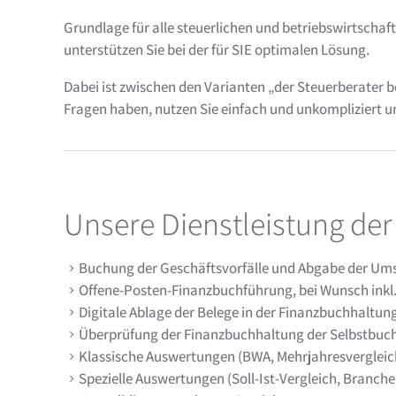
Grundlage für alle steuerlichen und betriebswirtscha
unterstützen Sie bei der für SIE optimalen Lösung.
Dabei ist zwischen den Varianten „der Steuerberater b
Fragen haben, nutzen Sie einfach und unkompliziert 
Unsere Dienstleistung de
Buchung der Geschäftsvorfälle und Abgabe der U
Offene-Posten-Finanzbuchführung, bei Wunsch ink
Digitale Ablage der Belege in der Finanzbuchhaltun
Überprüfung der Finanzbuchhaltung der Selbstbuch
Klassische Auswertungen (BWA, Mehrjahresvergleic
Spezielle Auswertungen (Soll-Ist-Vergleich, Branc