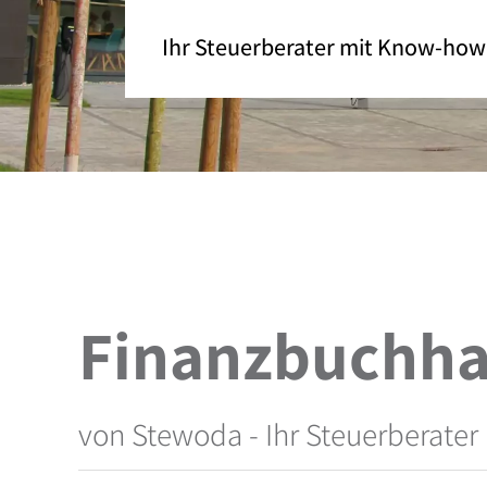
Ihr Steuerberater mit Know-how
Finanzbuchha
von Stewoda - Ihr Steuerberate