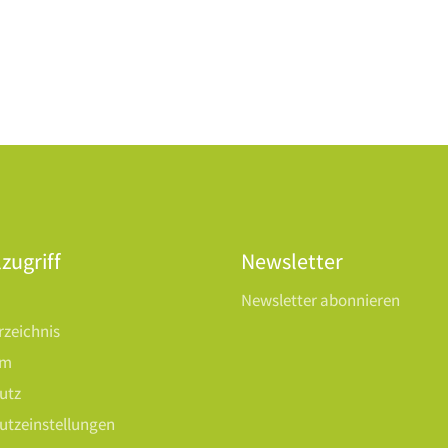
zugriff
Newsletter
Newsletter abonnieren
rzeichnis
um
utz
utzeinstellungen